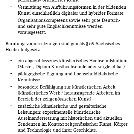
performativ orientierter Kunst
Vermittlung von Aufführungsformen in der bildenden
Kunst, einschließlich digitaler und hybrider Formate
Organisationskompetenz sowie sehr gute Deutsch-
und sehr gute Englischkenntnisse werden
vorausgesetzt.
Berufungsvoraussetzungen sind gemäß § 59 Sächsisches
Hochschulgesetz
ein abgeschlossenes künstlerisches Hochschulstudium
(Master, Diplom Kunsthochschule oder vergleichbar)
pädagogische Eignung und hochschuldidaktische
Kenntnisse
besondere Befähigung zur künstlerischen Arbeit
(künstlerisches Werk / herausragende Arbeiten im
Bereich der zeitgenössischen Kunst)
zusätzliche künstlerische und gestalterische
Leistungen: experimentelle künstlerische
Auseinandersetzung mit historischen und aktuellen
Tendenzen im Kontext zeitgenössischer Kunst, Körper
und Technologie und ihrer Geschichte.