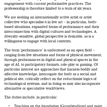
engagement with current performative practices. The
professorship is therefore limited to a term of six years.
We are seeking an internationally active artist or artist
collective who specialise/s in live art – in particular, body-
based situations, expanded forms of performance and their
interconnection with digital cultures and technologies. A
diversity-sensitive, global perspective is desirable, as is a
willingness to engage with local contexts.
The term ‘performance’ is understood as an open field –
ranging from live situations and forms of physical movement,
through performances in digital and physical spaces in the
age of AI, to participatory formats, role-play or gaming. Of
particular interest are approaches that harness bodily and
affective knowledge, interrogate the body as a social and
political site, critically reflect on the reductionist logics of
technological systems, and in doing so may also incorporate
alternative or speculative worldviews.
The duties include, in particular:
Teaching on the foundation (Grundstudium) and main