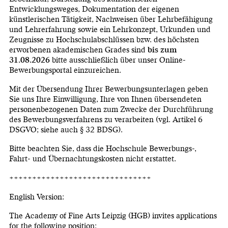
Entwicklungsweges, Dokumentation der eigenen
künstlerischen Tätigkeit, Nachweisen über Lehrbefähigung
und Lehrerfahrung sowie ein Lehrkonzept, Urkunden und
Zeugnisse zu Hochschulabschlüssen bzw. des höchsten
erworbenen akademischen Grades sind
bis zum
31.08.2026
bitte ausschließlich über unser Online-
Bewerbungsportal einzureichen.
Mit der Übersendung Ihrer Bewerbungsunterlagen geben
Sie uns Ihre Einwilligung, Ihre von Ihnen übersendeten
personenbezogenen Daten zum Zwecke der Durchführung
des Bewerbungsverfahrens zu verarbeiten (vgl. Artikel 6
DSGVO; siehe auch § 32 BDSG).
Bitte beachten Sie, dass die Hochschule Bewerbungs-,
Fahrt- und Übernachtungskosten nicht erstattet.
+++++++++++++++++++++++++++++++
English Version:
The Academy of Fine Arts Leipzig (HGB) invites applications
for the following position: