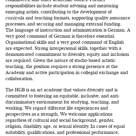
responsibilities include student advising and mentoring
emerging artists, contributing to the development of
curricula and teaching formats, supporting quality assurance
processes, and securing and managing external funding.
The language of instruction and administration is German. A
very good command of German is therefore essential.
Organisational skills and a very good command of English
are expected. Strong interpersonal skills, together with a
demonstrated commitment to diversity, equity, and inclusion
are required. Given the nature of studio-based artistic
teaching, the position requires a strong presence at the
Academy and active participation in collegial exchange and
collaboration.
The HGB is an art academy that values diversity and is
committed to fostering an equitable, inclusive, and anti-
discriminatory environment for studying, teaching, and
working. We regard different life experiences and
perspectives as a strength. We welcome applications
regardless of cultural and social background, gender,
religion, disability, age, or sexual identity. In cases of equal
suitability, qualifications, and professional performance,