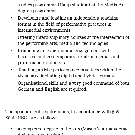
studies programme (Hauptstudium) of the Media Art
degree programme
Developing and leading an independent teaching
format in the field of performative practices in
intermedial environments
Offering interdisciplinary courses at the intersection of
the performing arts, media and technologies
Promoting an experimental engagement with
historical and contemporary trends in media- and
performance-oriented art
Teaching artistic performance practices within the
visual arts, including digital and hybrid formats
Organisational skills and a very good command of both
German and English are required.
The appointment requirements, in accordance with §59
SächsHSG, are as follows:
a completed degree in the arts (Master’s, art academy