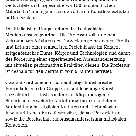
Geflüchtete und insgesamt etwa 100 hauptamtlichen
Mitarbeiter*innen gehört zu den ältesten Kunsthochschulen
in Deutschland.
Die Stelle ist im Hauptstudium des Fachgebietes
Medienkunst zugeordnet. Die Professur soll für einen
Zeitraum von 6 Jahren der Entwicklung eines neuen Profils
und Leitung einer temporären Projektklasse im Kontext
zeitgenössischer Kunst, Körper und Technologien und damit
der Förderung einer experimentellen Auseinandersetzung
mit aktuellen performativen Praktiken dienen. Die Professur
ist deshalb für den Zeitraum vom 6 Jahren befristet.
Gesucht wird eine international tätige künstlerische
Persönlichkeit oder Gruppe, die auf lebendige Kunst
spezialisiert ist – insbesondere auf körperbezogene
Situationen, erweiterte Aufführungsformen und deren
Verflechtung mit digitalen Kulturen und Technologien.
Erwünscht sind diversitätssensible, globale Perspektiven
sowie die Bereitschaft zur Auseinandersetzung mit lokalen
Kontexten.