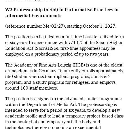
W3 Professorship (m/f/d) in Performative Practices in
Intermedial Environments
(reference number Me/02/27), starting October 1, 2027.
The position is to be filled on a full-time basis for a fixed term
of six years. In accordance with §71 (2) of the Saxon Higher
Education Act (SächsHSG), first-time appointees may be
employed on a probationary period of up to two years.
The Academy of Fine Arts Leipzig (HGB) is one of the oldest
art academies in Germany. It currently enrolls approximately
550 students across four diploma programs, a master's
program, and a study program for refugees, and employs
around 100 staff members.
The position is assigned to the advanced studies programme
within the Department of Media Art. The professorship is
intended to serve for a period of six years, to develop a new
academic profile and to lead a temporary project-based class
in the context of contemporary art, the body and
technologies, thereby promoting an experimental